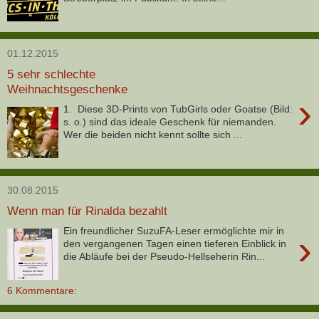
01.12.2015
5 sehr schlechte
Weihnachtsgeschenke
›
1. Diese 3D-Prints von TubGirls oder Goatse (Bild:
s. o.) sind das ideale Geschenk für niemanden.
Wer die beiden nicht kennt sollte sich ...
30.08.2015
Wenn man für Rinalda bezahlt
Ein freundlicher SuzuFA-Leser ermöglichte mir in
›
den vergangenen Tagen einen tieferen Einblick in
die Abläufe bei der Pseudo-Hellseherin Rin...
6 Kommentare: