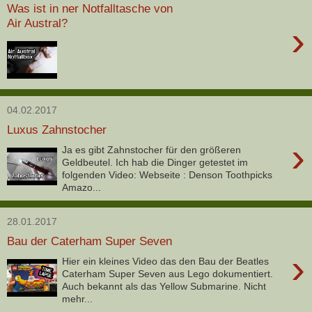
Was ist in ner Notfalltasche von
Air Austral?
›
04.02.2017
Luxus Zahnstocher
›
Ja es gibt Zahnstocher für den größeren
Geldbeutel. Ich hab die Dinger getestet im
folgenden Video: Webseite : Denson Toothpicks
Amazo...
28.01.2017
Bau der Caterham Super Seven
›
Hier ein kleines Video das den Bau der Beatles
Caterham Super Seven aus Lego dokumentiert.
Auch bekannt als das Yellow Submarine. Nicht
mehr...