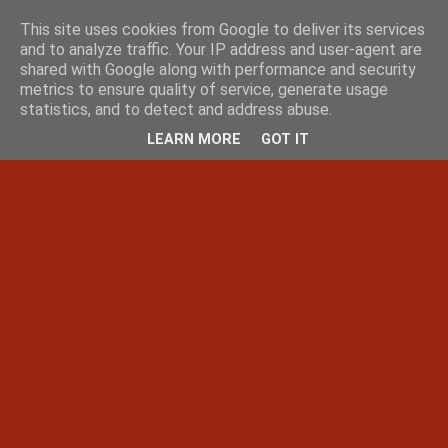
This site uses cookies from Google to deliver its services
and to analyze traffic. Your IP address and user-agent are
shared with Google along with performance and security
metrics to ensure quality of service, generate usage
statistics, and to detect and address abuse.
LEARN MORE
GOT IT