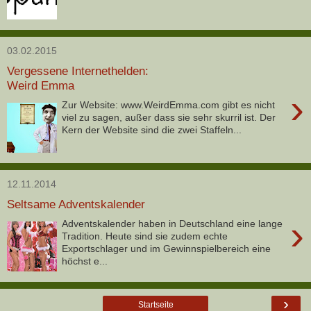
03.02.2015
Vergessene Internethelden:
Weird Emma
›
Zur Website: www.WeirdEmma.com gibt es nicht
viel zu sagen, außer dass sie sehr skurril ist. Der
Kern der Website sind die zwei Staffeln...
12.11.2014
Seltsame Adventskalender
›
Adventskalender haben in Deutschland eine lange
Tradition. Heute sind sie zudem echte
Exportschlager und im Gewinnspielbereich eine
höchst e...
›
Startseite