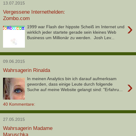
13.07.2015
Vergessene Internethelden:
Zombo.com
›
1999 war Flash der hippste Scheiß im Internet und
wirklich jeder startete gerade sein kleines Web
Business um Millionär zu werden. Josh Lev...
09.06.2015
Wahrsagerin Rinalda
In meinen Analytics bin ich darauf aufmerksam
›
geworden, dass einige Leute durch folgende
Suche auf meine Website gelangt sind: "Erfahru...
40 Kommentare:
27.05.2015
Wahrsagerin Madame
Maruschka