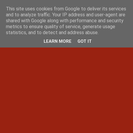
This site uses cookies from Google to deliver its services
and to analyze traffic. Your IP address and user-agent are
shared with Google along with performance and security
metrics to ensure quality of service, generate usage
statistics, and to detect and address abuse.
LEARN MORE
GOT IT