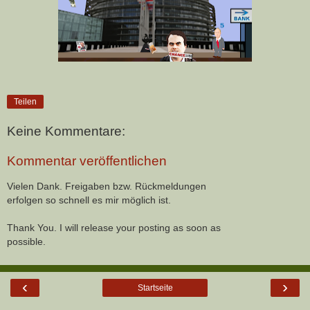
Teilen
Keine Kommentare:
Kommentar veröffentlichen
Vielen Dank. Freigaben bzw. Rückmeldungen
erfolgen so schnell es mir möglich ist.
Thank You. I will release your posting as soon as
possible.
‹
›
Startseite