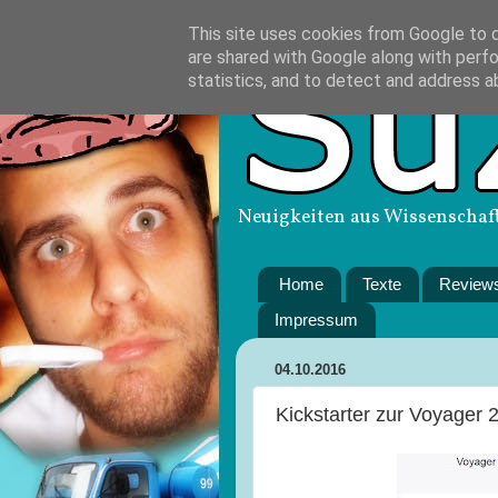
This site uses cookies from Google to de
are shared with Google along with perfo
statistics, and to detect and address a
Neuigkeiten aus Wissenschaft
Home
Texte
Review
Impressum
04.10.2016
Kickstarter zur Voyager 2