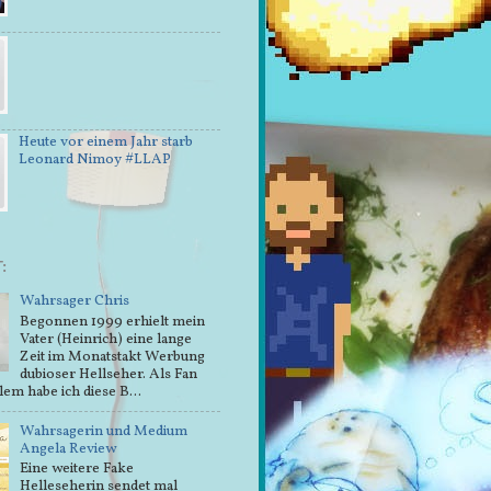
Heute vor einem Jahr starb
Leonard Nimoy #LLAP
:
Wahrsager Chris
Begonnen 1999 erhielt mein
Vater (Heinrich) eine lange
Zeit im Monatstakt Werbung
dubioser Hellseher. Als Fan
lem habe ich diese B...
Wahrsagerin und Medium
Angela Review
Eine weitere Fake
Helleseherin sendet mal