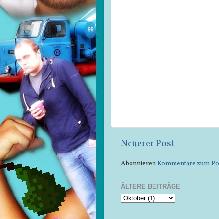
Neuerer Post
Abonnieren
Kommentare zum Pos
ÄLTERE BEITRÄGE