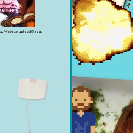
n, Website unterstützen.