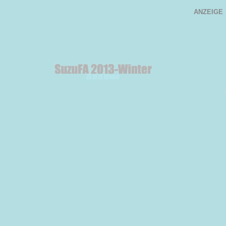
ANZEIGE