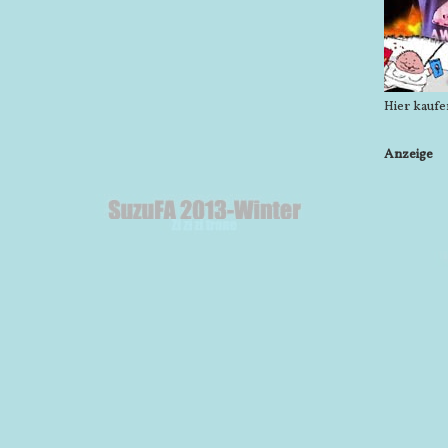
Hier kaufe
Anzeige