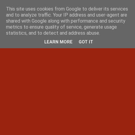
This site uses cookies from Google to deliver its services
and to analyze traffic. Your IP address and user-agent are
shared with Google along with performance and security
metrics to ensure quality of service, generate usage
statistics, and to detect and address abuse.
LEARN MORE
GOT IT