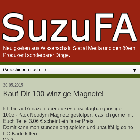
Neuigkeiten aus Wissenschaft, Social Media und den 80ern.
Produzent sonderbarer Dinge.
▼
30.05.2015
Kauf Dir 100 winzige Magnete!
Ich bin auf Amazon über dieses unschlagbar günstige
100er-Pack Neodym Magnete gestolpert, das ich gerne mit
Euch Teile! 3,06 € scheint ein fairer Preis.
Damit kann man stundenlang spielen und unauffällig seine
EC-Karte killen.
Wo?