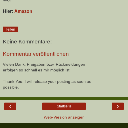
Hier:
Amazon
Teilen
Keine Kommentare:
Kommentar veröffentlichen
Vielen Dank. Freigaben bzw. Rückmeldungen
erfolgen so schnell es mir möglich ist.
Thank You. I will release your posting as soon as
possible.
‹
›
Startseite
Web-Version anzeigen