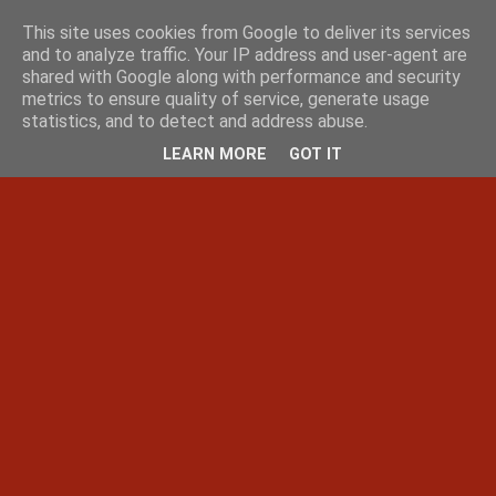
This site uses cookies from Google to deliver its services
and to analyze traffic. Your IP address and user-agent are
shared with Google along with performance and security
metrics to ensure quality of service, generate usage
statistics, and to detect and address abuse.
LEARN MORE
GOT IT