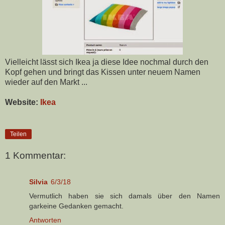
Vielleicht lässt sich Ikea ja diese Idee nochmal durch den
Kopf gehen und bringt das Kissen unter neuem Namen
wieder auf den Markt ...
Website:
Ikea
Teilen
1 Kommentar:
Silvia
6/3/18
Vermutlich haben sie sich damals über den Namen
garkeine Gedanken gemacht.
Antworten