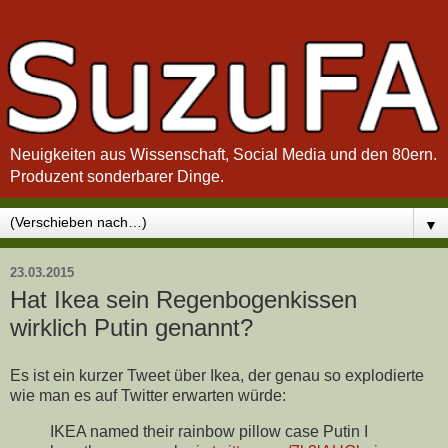
Neuigkeiten aus Wissenschaft, Social Media und den 80ern.
Produzent sonderbarer Dinge.
▼
23.03.2015
Hat Ikea sein Regenbogenkissen
wirklich Putin genannt?
Es ist ein kurzer Tweet über Ikea, der genau so explodierte
wie man es auf Twitter erwarten würde:
IKEA named their rainbow pillow case Putin I