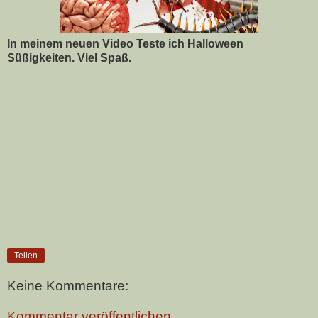
In meinem neuen Video Teste ich Halloween
Süßigkeiten. Viel Spaß.
Teilen
Keine Kommentare:
Kommentar veröffentlichen