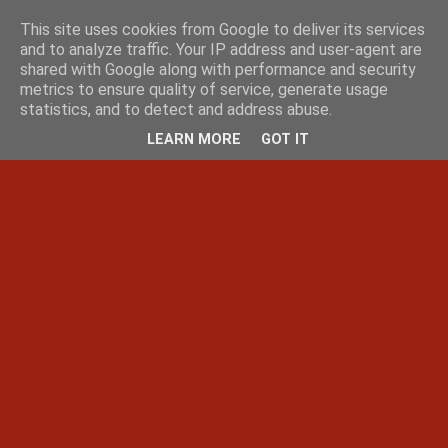
This site uses cookies from Google to deliver its services
and to analyze traffic. Your IP address and user-agent are
shared with Google along with performance and security
metrics to ensure quality of service, generate usage
statistics, and to detect and address abuse.
LEARN MORE
GOT IT