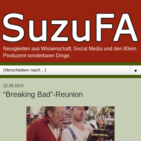
Neuigkeiten aus Wissenschaft, Social Media und den 80ern.
Produzent sonderbarer Dinge.
▼
22.08.2014
“Breaking Bad”-Reunion