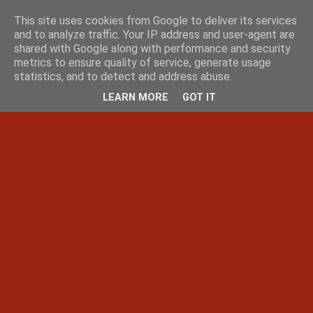
This site uses cookies from Google to deliver its services
and to analyze traffic. Your IP address and user-agent are
shared with Google along with performance and security
metrics to ensure quality of service, generate usage
statistics, and to detect and address abuse.
LEARN MORE
GOT IT