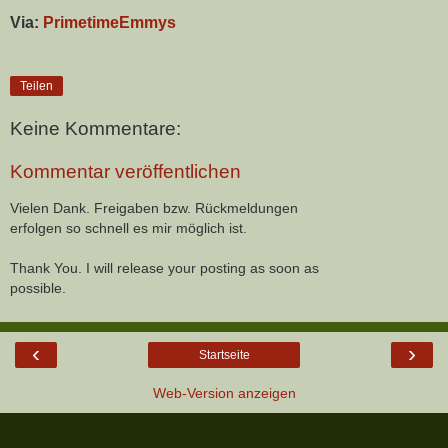
Via:
PrimetimeEmmys
Teilen
Keine Kommentare:
Kommentar veröffentlichen
Vielen Dank. Freigaben bzw. Rückmeldungen
erfolgen so schnell es mir möglich ist.
Thank You. I will release your posting as soon as
possible.
‹
›
Startseite
Web-Version anzeigen