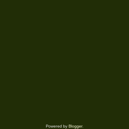
Powered by
Blogger
.