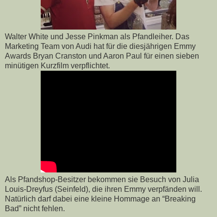
Walter White und Jesse Pinkman als Pfandleiher. Das
Marketing Team von Audi hat für die diesjährigen Emmy
Awards Bryan Cranston und Aaron Paul für einen sieben
minütigen Kurzfilm verpflichtet.
Als Pfandshop-Besitzer bekommen sie Besuch von Julia
Louis-Dreyfus (Seinfeld), die ihren Emmy verpfänden will.
Natürlich darf dabei eine kleine Hommage an “Breaking
Bad” nicht fehlen.